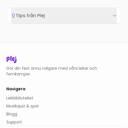
Tips från Plej
plej
Gör din fest ännu roligare med våra lekar och
femkamper.
Navigera
Lekbiblioteket
Musikquiz & spel
Blogg
Support