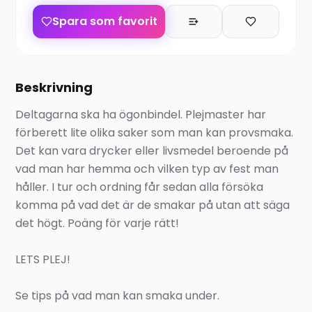
Spara som favorit
Beskrivning
Deltagarna ska ha ögonbindel. Plejmaster har
förberett lite olika saker som man kan provsmaka.
Det kan vara drycker eller livsmedel beroende på
vad man har hemma och vilken typ av fest man
håller. I tur och ordning får sedan alla försöka
komma på vad det är de smakar på utan att säga
det högt. Poäng för varje rätt!
LETS PLEJ!
Se tips på vad man kan smaka under.