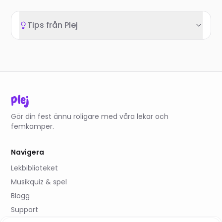
Tips från Plej
plej
Gör din fest ännu roligare med våra lekar och
femkamper.
Navigera
Lekbiblioteket
Musikquiz & spel
Blogg
Support